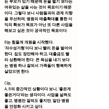
는 부모가 있기 때문에 돈을 벌기 보다는 
여유있는 삶을 사는 것이 목표이기 때문
이다. 그렇다 보니 사람들과의 관계 지향
을 우선하며, 병원의 매출확대를 통한 이
익의 확보가 목표가 아닌 또 다른 사업을 
해보고 싶은 것이 궁극적인 목표이다.
B는 힘들게 개원을 시작했다.
‘자수성가형’이다 보니 빨리 돈을 벌어야 
한다. 집도 장만해야 하고, 대출금도 빨
리 상환해야 한다. 큰 욕심을 내기 보다
는 병원 하나 잘되서 가족들이 행복하게 
살았으면 한다.
C는,
A, B의 중간적인 상황이다 보니, ‘좋은게 
좋은거다’라는 생각이다. 사업을 넓혀도 
좋고, 병원만 잘되도 좋지만, 일단 병원
을 안정화 시키고 싶다.