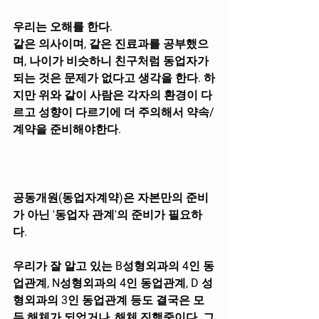
우리는 오해를 한다.
같은 의사이며, 같은 진료과를 공부했으
며, 나이가 비슷하니 친구처럼 동업자가 
되는 것은 문제가 없다고 생각을 한다. 하
지만 위와 같이 사람은 각자의 환경이 다
르고 성향이 다르기에 더 주의해서 약속/
계약을 준비해야한다.
공동개원(동업자계약)은 자본만의 준비
가 아닌 '동업자 관계'의 준비가 필요하
다.
우리가 잘 알고 있는 B성형외과의 4인 동
업관계, N성형외과의 4인 동업관계, D 성
형외과의 3인 동업관계 등도 결국은 모
두 해체가 되었거나, 해체 진행중이다. 그