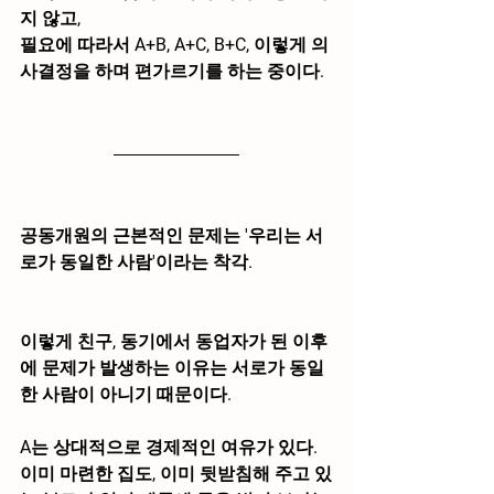
지 않고,
필요에 따라서 A+B, A+C, B+C, 이렇게 의
사결정을 하며 편가르기를 하는 중이다.
공동개원의 근본적인 문제는 
'우리는 서
로가 동일한 사람'
이라는 착각.
이렇게 친구, 동기에서 동업자가 된 이후
에 문제가 발생하는 이유는 서로가 동일
한 사람이 아니기 때문이다.
A는 상대적으로 경제적인 여유가 있다.
이미 마련한 집도, 이미 뒷받침해 주고 있