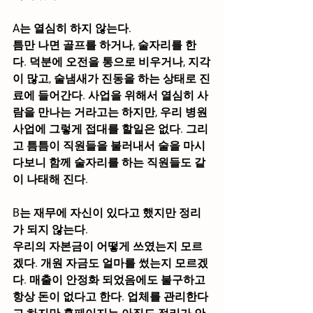
A는 열심히 하지 않는다.
틈만 나면 골프를 하거나, 술자리를 한
다. 덕분에 오전을 통으로 비우거나, 지각
이 많고, 술냄새가 진동을 하는 상태로 진
료에 들어간다. 사업을 위해서 열심히 사
람을 만나는 거라고는 하지만, 우리 병원
사업에 그렇게 접대를 할일은 없다. 그리
고 틈틈이 직원들을 불러내서 술을 마시
다보니 함께 술자리를 하는 직원들도 같
이 나태해 진다.
B는 재무에 자신이 있다고 했지만 정리
가 되지 않는다.
우리의 자본금이 어떻게 쓰였는지 모르
겠다. 개원 자금도 얼마를 썼는지 모르겠
다. 매출이 안정화 되었음에도 불구하고 
항상 돈이 없다고 한다. 업체를 관리한다