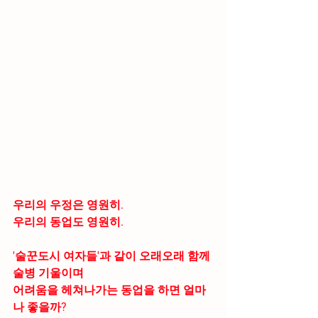
우리의 우정은 영원히.
우리의 동업도 영원히.
'술꾼도시 여자들'과 같이 오래오래 함께 
술병 기울이며
어려움을 헤쳐나가는 동업을 하면 얼마
나 좋을까?