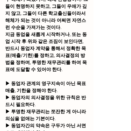
들이 현명하지 못하고, 그들이 우애가 깊
지 않고, 그들이 다른 학교출신들이라서 
해체가 되는 것이 아니라 어쩌면 자연스
런 수순을 가져가는 것이다.
지금 동업을 새롭게 시작하거나, 또는 동
업 시작 후 위와 같은 조짐이 보인다면,
반드시 동업자 계약을 통해서 정확한 목
표(매출/기한)를 정하고, 의사결정의 방
법을 정하며, 투명한 재무관리를 하여 목
표에 도달할 수 있어야 한다.
▶ 동업자 관계의 영구지속이 아닌 목표 
매출, 기한을 정해야 한다.
▶ 동업자의 의사결정을 위한 규칙은 반
드시 필요하다.
▶ 투명한 재무관리는 쪼잔한 게 아니라 
의심을 없애는 기본이다.
▶ 동업자간의 약속은 구두가 아닌 서면