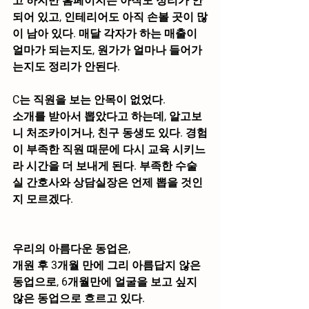
고 하지만 홈페이지는 아직도 정리가 안
되어 있고, 인테리어도 아직 손볼 곳이 많
이 남아 있다. 매달 각자가 하는 매출이 
얼마가 되는지도, 원가가 얼마나 들어가
는지도 정리가 안된다.
C는 직원을 보는 안목이 없었다.
소개를 받아서 뽑았다고 하는데, 알고보
니 처조카이거나, 친구 동생도 있다. 경험
이 부족한 직원 때문에 다시 교육 시키느
라 시간을 더 보내게 된다. 부족한 수술
실 간호사와 상담실장은 언제 뽑을 것인
지 모르겠다.
우리의 아름다운 동업은,
개원 후 3개월 만에 그리 아름답지 않은 
동업으로, 6개월만에 얼굴을 보고 싶지 
않은 동업으로 흐르고 있다.