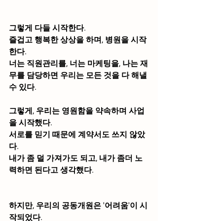
그렇게 다들 시작한다.
즐겁고 행복한 상상을 하며, 병원을 시작
한다.
너는 직원관리를, 너는 마케팅을, 나는 재
무를 담당하면 우리는 모든 것을 다 해낼 
수 있다.
그렇게, 우리는 영원함을 약속하며 사업
을 시작했다.
서로를 믿기 때문에 계약서도 쓰지 않았
다.
내가 좀 덜 가져가도 되고, 내가 좀더 노
력하면 된다고 생각했다.
하지만, 우리의 공동개원은 
'어려움'
이 시
작되었다.