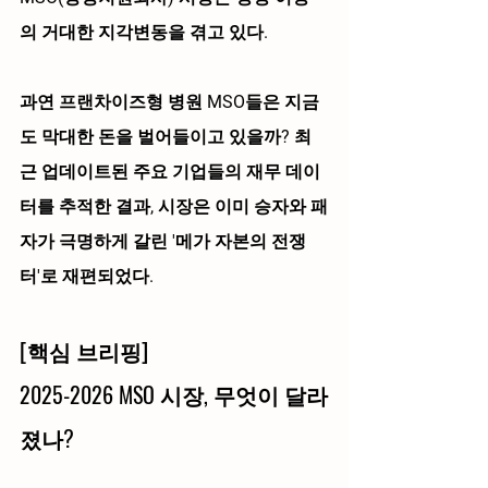
의 거대한 지각변동을 겪고 있다.
과연 프랜차이즈형 병원 MSO들은 지금
도 막대한 돈을 벌어들이고 있을까? 최
근 업데이트된 주요 기업들의 재무 데이
터를 추적한 결과, 시장은 이미 승자와 패
자가 극명하게 갈린 
'메가 자본의 전쟁
터'
로 재편되었다.
[
핵심 브리핑] 
2025-2026 MSO 시장, 무엇이 달라
졌나?