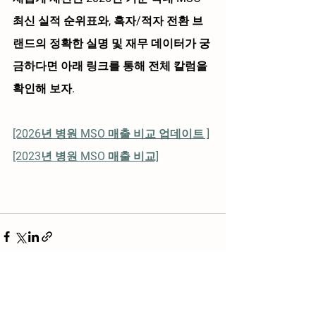
최신 실적 순위표
와, 흑자/적자 전환 브
랜드의 
정확한 실명 및 재무 데이터
가 궁
금하다면 아래 링크를 통해 전체 칼럼을 
확인해 보자.
[2026년 병원 MSO 매출 비교 업데이트 ]
[2023년 병원 MSO 매출 비교]