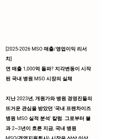
[2025-2026 MSO 매출/영업이익 리서
치] 
연 매출 1,000억 돌파? 지각변동이 시작
된 국내 병원 MSO 시장의 실체
지난 2023년, 개원가와 병원 경영진들의 
뜨거운 관심을 받았던 '국내 프랜차이즈 
병원 MSO 실적 분석' 칼럼. 그로부터 불
과 2~3년이 흐른 지금, 국내 병원 
MSO(경영지원회사) 시장은 상상 이상