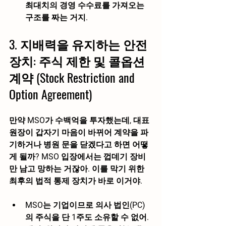
최대치의 경영 수수료를 가져오는 
구조를 짜는 거지.
3. 지배력을 유지하는 안전
장치: 주식 제한 및 콜옵션 
계약 (Stock Restriction and 
Option Agreement)
만약 MSO가 수백억을 투자했는데, 대표 
원장이 갑자기 마음이 바뀌어 계약을 파
기하거나 병원 문을 닫겠다고 하면 어떻
게 될까? MSO 입장에서는 껍데기 장비
만 남고 망하는 거잖아. 이를 막기 위한 
최후의 법적 통제 장치가 바로 이거야.
MSO는 기업이므로 의사 법인(PC)
의 주식을 단 1주도 소유할 수 없어.