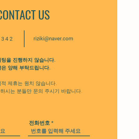
CONTACT US
riziki@naver.com
3342
설팅을 진행하지 않습니다.
​많은 양해 부탁드립니다.
적 제휴는 원치 않습니다.
하시는 분들만 문의 주시기 바랍니다.
전화번호