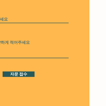
자문 접수