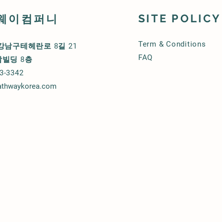
SITE POLIC
웨이컴퍼니
Term & Conditions
강남구테헤란로 8길 21
FAQ
남빌딩 8층
3-3342
pathwaykorea.com