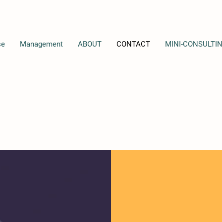
se
Management
ABOUT
CONTACT
MINI-CONSULTI