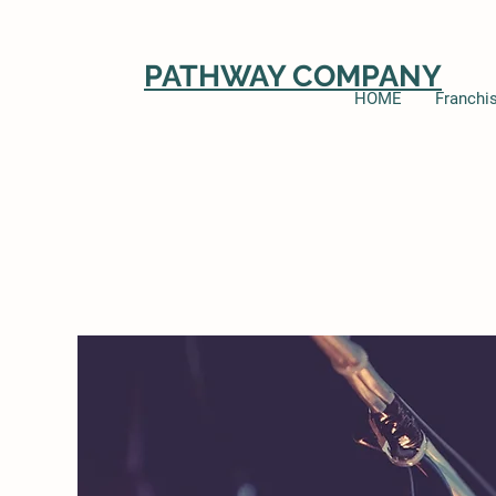
PATHWAY COMPANY
HOME
Franchi